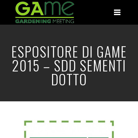
ESPOSITORE DI GAME
2015 – SDD SEMENTI
DOTTO