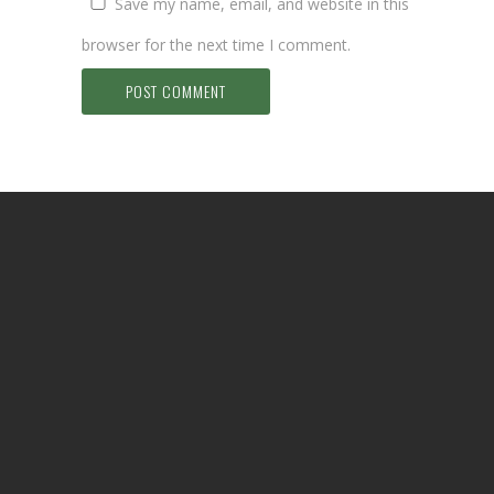
Save my name, email, and website in this
browser for the next time I comment.