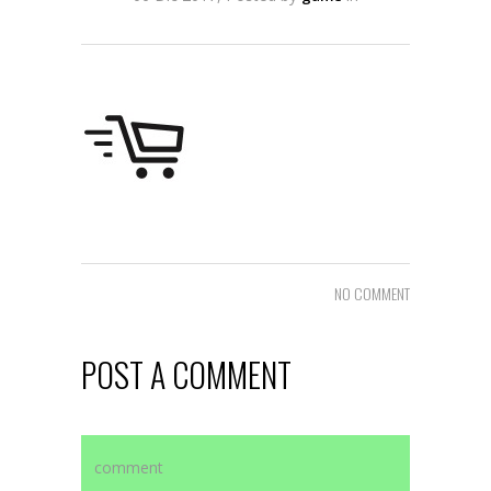
NO COMMENT
POST A COMMENT